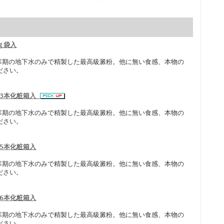
0ｇ袋入
極寒期の地下水のみで精製した最高級澱粉。他に無い食感、本物の
ださい。
×3本化粧箱入
極寒期の地下水のみで精製した最高級澱粉。他に無い食感、本物の
ださい。
×5本化粧箱入
極寒期の地下水のみで精製した最高級澱粉。他に無い食感、本物の
ださい。
×6本化粧箱入
極寒期の地下水のみで精製した最高級澱粉。他に無い食感、本物の
ださい。