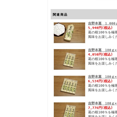
関連商品
吉野本葛 1,00
5,940円(税込)
葛の根100％を
風味をお楽しみく
吉野本葛 180ｇ
4,050円(税込)
葛の根100％を
風味をお楽しみく
吉野本葛 180ｇ
6,534円(税込)
葛の根100％を
風味をお楽しみく
吉野本葛 180ｇ
7,776円(税込)
葛の根100％を
風味をお楽しみく