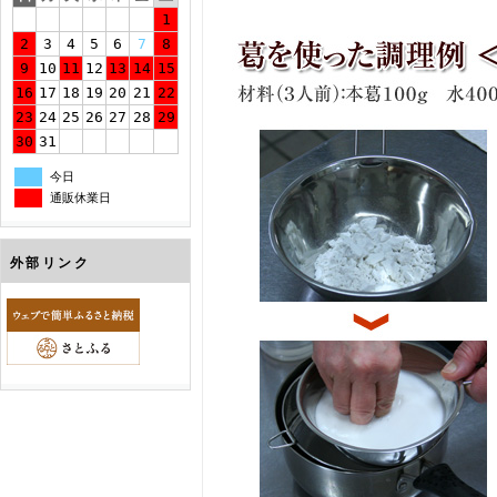
1
2
3
4
5
6
7
8
9
10
11
12
13
14
15
16
17
18
19
20
21
22
23
24
25
26
27
28
29
30
31
今日
通販休業日
外部リンク