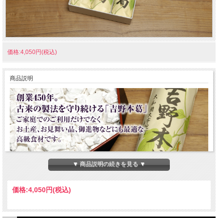
価格:4,050円(税込)
商品説明
▼ 商品説明の続きを見る ▼
価格:
4,050円
(税込)