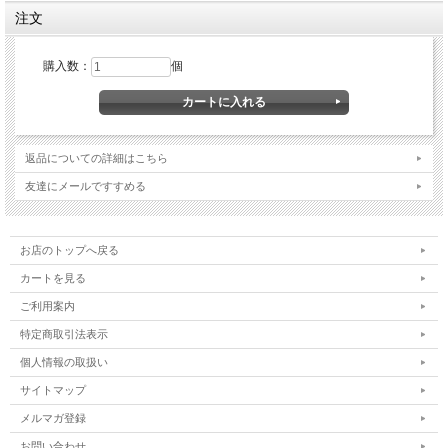
注文
購入数：
個
返品についての詳細はこちら
友達にメールですすめる
お店のトップへ戻る
カートを見る
ご利用案内
特定商取引法表示
個人情報の取扱い
サイトマップ
メルマガ登録
お問い合わせ