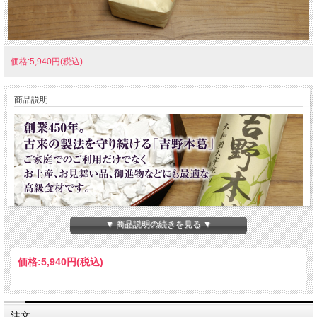
価格:5,940円(税込)
商品説明
▼ 商品説明の続きを見る ▼
価格:
5,940円
(税込)
注文