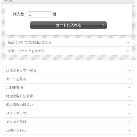
購入数：
個
返品についての詳細はこちら
友達にメールですすめる
お店のトップへ戻る
カートを見る
ご利用案内
特定商取引法表示
個人情報の取扱い
サイトマップ
メルマガ登録
お問い合わせ