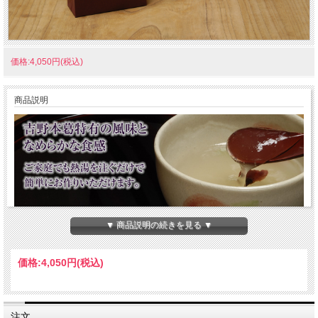
価格:4,050円(税込)
商品説明
▼ 商品説明の続きを見る ▼
価格:
4,050円
(税込)
注文