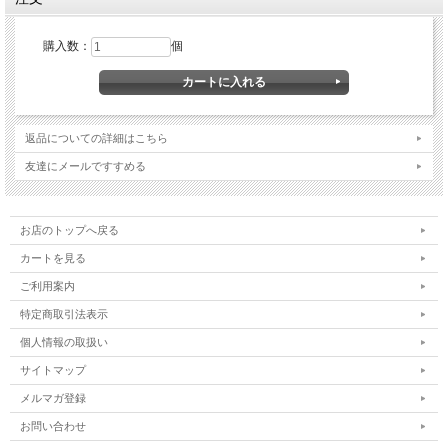
購入数：
個
返品についての詳細はこちら
友達にメールですすめる
お店のトップへ戻る
カートを見る
ご利用案内
特定商取引法表示
個人情報の取扱い
サイトマップ
メルマガ登録
お問い合わせ